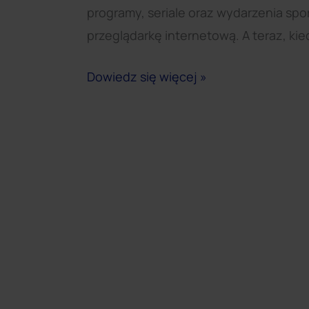
programy, seriale oraz wydarzenia sp
przeglądarkę internetową. A teraz, kiedy
Dowiedz się więcej »