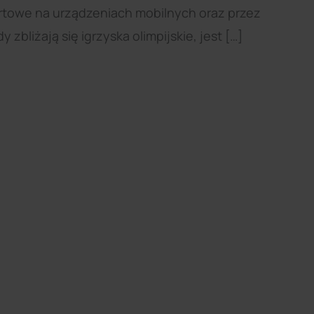
ortowe na urządzeniach mobilnych oraz przez
 zbliżają się igrzyska olimpijskie, jest […]