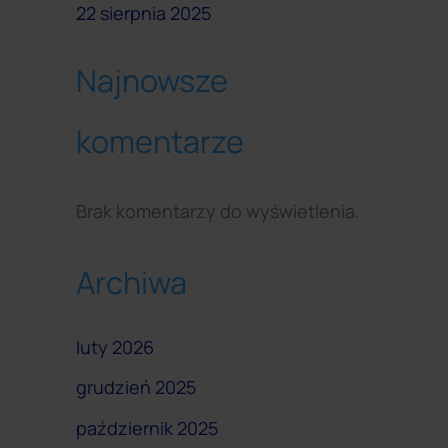
22 sierpnia 2025
Najnowsze
komentarze
Brak komentarzy do wyświetlenia.
Archiwa
luty 2026
grudzień 2025
październik 2025