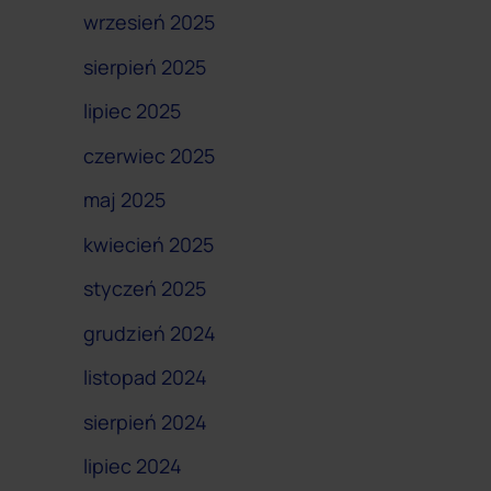
wrzesień 2025
sierpień 2025
lipiec 2025
czerwiec 2025
maj 2025
kwiecień 2025
styczeń 2025
grudzień 2024
listopad 2024
sierpień 2024
lipiec 2024