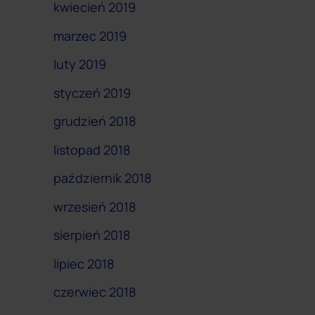
kwiecień 2019
marzec 2019
luty 2019
styczeń 2019
grudzień 2018
listopad 2018
październik 2018
wrzesień 2018
sierpień 2018
lipiec 2018
czerwiec 2018