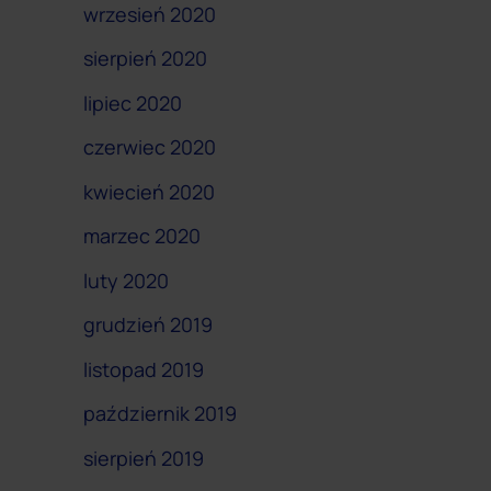
wrzesień 2020
sierpień 2020
lipiec 2020
czerwiec 2020
kwiecień 2020
marzec 2020
luty 2020
grudzień 2019
listopad 2019
październik 2019
sierpień 2019