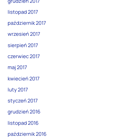
grudzień 2017
listopad 2017
październik 2017
wrzesień 2017
sierpień 2017
czerwiec 2017
maj 2017
kwiecień 2017
luty 2017
styczeń 2017
grudzień 2016
listopad 2016
październik 2016