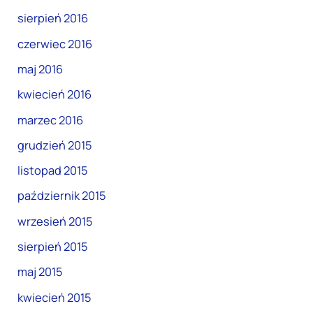
sierpień 2016
czerwiec 2016
maj 2016
kwiecień 2016
marzec 2016
grudzień 2015
listopad 2015
październik 2015
wrzesień 2015
sierpień 2015
maj 2015
kwiecień 2015