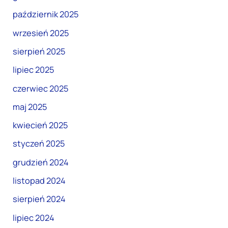
październik 2025
wrzesień 2025
sierpień 2025
lipiec 2025
czerwiec 2025
maj 2025
kwiecień 2025
styczeń 2025
grudzień 2024
listopad 2024
sierpień 2024
lipiec 2024