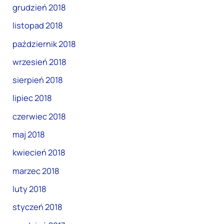
grudzień 2018
listopad 2018
październik 2018
wrzesień 2018
sierpień 2018
lipiec 2018
czerwiec 2018
maj 2018
kwiecień 2018
marzec 2018
luty 2018
styczeń 2018