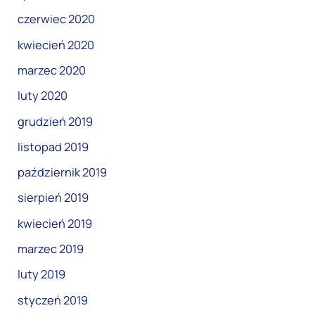
czerwiec 2020
kwiecień 2020
marzec 2020
luty 2020
grudzień 2019
listopad 2019
październik 2019
sierpień 2019
kwiecień 2019
marzec 2019
luty 2019
styczeń 2019