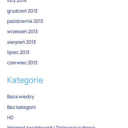
luty 2014
grudzień 2013
październik 2013
wrzesień 2013
sierpień 2013
lipiec 2013
czerwiec 2013
Kategorie
Baza wiedzy
Bez kategorii
HD
Internet światłowód / Telewizja cyfrowa