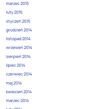
marzec 2015
luty 2015
styczeń 2015
grudzień 2014
listopad 2014
wrzesień 2014
sierpień 2014
lipiec 2014
czerwiec 2014
maj 2014
kwiecień 2014
marzec 2014