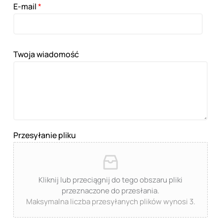
E-mail
*
Twoja wiadomość
Przesyłanie pliku
Kliknij lub przeciągnij do tego obszaru pliki
przeznaczone do przesłania.
Maksymalna liczba przesyłanych plików wynosi 3.