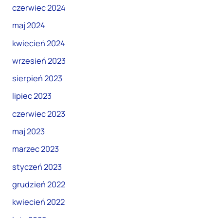
czerwiec 2024
maj 2024
kwiecień 2024
wrzesień 2023
sierpień 2023
lipiec 2023
czerwiec 2023
maj 2023
marzec 2023
styczeń 2023
grudzień 2022
kwiecień 2022