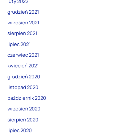
luty 2022
grudzień 2021
wrzesień 2021
sierpień 2021
lipiec 2021
czerwiec 2021
kwiecień 2021
grudzień 2020
listopad 2020
październik 2020
wrzesień 2020
sierpień 2020
lipiec 2020