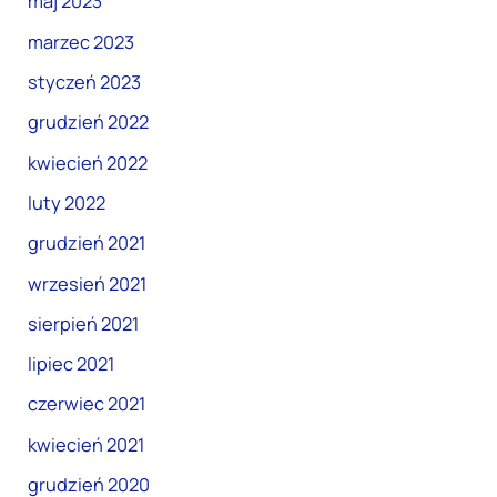
maj 2023
marzec 2023
styczeń 2023
grudzień 2022
kwiecień 2022
luty 2022
grudzień 2021
wrzesień 2021
sierpień 2021
lipiec 2021
czerwiec 2021
kwiecień 2021
grudzień 2020