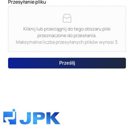
Przesyłanie pliku
Kliknij lub przeciągnij do tego obszaru pliki
przeznaczone do przesłania.
Maksymalna liczba przesyłanych plików wynosi 3.
Prześlij