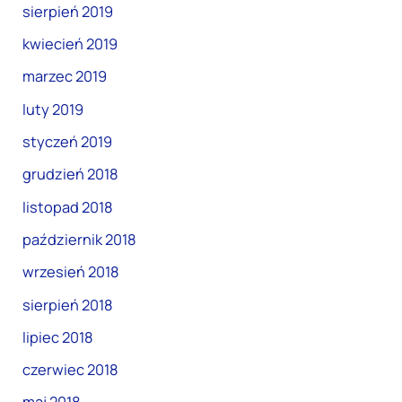
sierpień 2019
kwiecień 2019
marzec 2019
luty 2019
styczeń 2019
grudzień 2018
listopad 2018
październik 2018
wrzesień 2018
sierpień 2018
lipiec 2018
czerwiec 2018