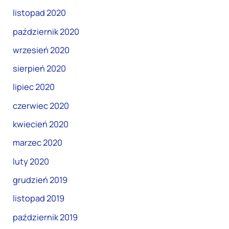
listopad 2020
październik 2020
wrzesień 2020
sierpień 2020
lipiec 2020
czerwiec 2020
kwiecień 2020
marzec 2020
luty 2020
grudzień 2019
listopad 2019
październik 2019