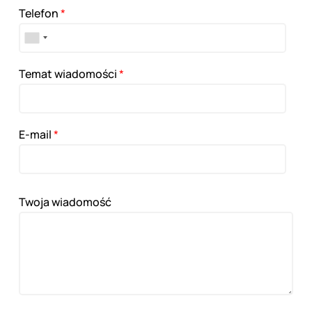
Telefon
*
Temat wiadomości
*
E-mail
*
Twoja wiadomość