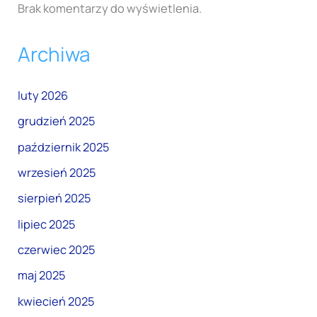
Brak komentarzy do wyświetlenia.
Archiwa
luty 2026
grudzień 2025
październik 2025
wrzesień 2025
sierpień 2025
lipiec 2025
czerwiec 2025
maj 2025
kwiecień 2025