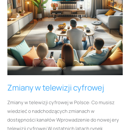
Zmiany w telewizji cyfrowej
Zmiany w telewizji cyfrowej w Polsce: Co musisz
wiedzieć o nadchodzących zmianach w
dostępności kanałów Wprowadzenie do nowej ery
telewizji cyfrowej W ostatnich latach rynek