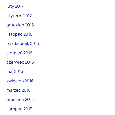
luty 2017
styczeń 2017
grudzień 2016
listopad 2016
październik 2016
sierpień 2016
czerwiec 2016
maj 2016
kwiecień 2016
marzec 2016
grudzień 2015
listopad 2015