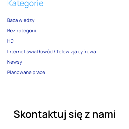
Kategorie
Baza wiedzy
Bez kategorii
HD
Internet światłowód / Telewizja cyfrowa
Newsy
Planowane prace
Skontaktuj się z nami