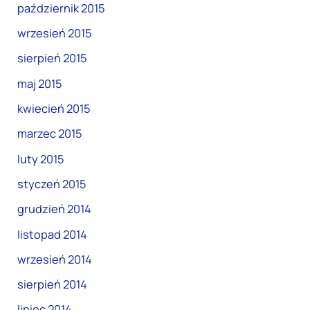
październik 2015
wrzesień 2015
sierpień 2015
maj 2015
kwiecień 2015
marzec 2015
luty 2015
styczeń 2015
grudzień 2014
listopad 2014
wrzesień 2014
sierpień 2014
lipiec 2014