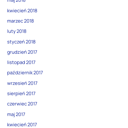
maj 2018
kwiecień 2018
marzec 2018
luty 2018
styczeń 2018
grudzień 2017
listopad 2017
październik 2017
wrzesień 2017
sierpień 2017
czerwiec 2017
maj 2017
kwiecień 2017