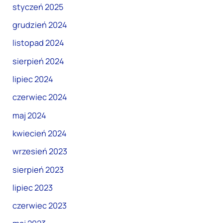
styczeń 2025
grudzień 2024
listopad 2024
sierpień 2024
lipiec 2024
czerwiec 2024
maj 2024
kwiecień 2024
wrzesień 2023
sierpień 2023
lipiec 2023
czerwiec 2023