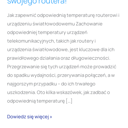
swojego routera!
Jak zapewnić odpowiednią temperaturę routerowi i
urządzeniu światłowodowemu Zachowanie
odpowiedniej temperatury urządzeń
telekomunikacyjnych, takich jak routery i
urządzenia światłowodowe, jest kluczowe dla ich
prawidłowego działania oraz długowieczności.
Przegrzewanie się tych urządzeń może prowadzić
do spadku wydajności, przerywania połączeń, a w
najgorszym przypadku – do ich trwałego
uszkodzenia. Oto kilka wskazówek, jak zadbać o
odpowiednią temperaturę […]
Dowiedz się więcej »