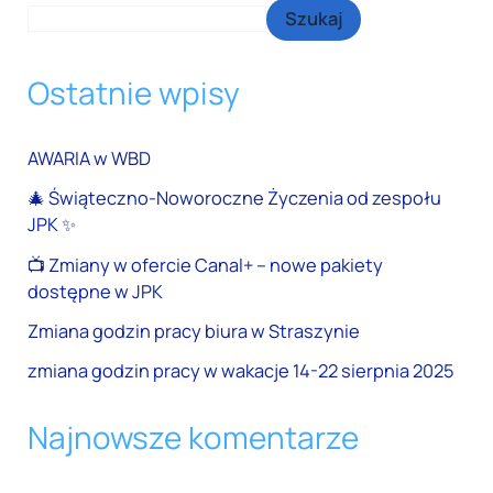
Szukaj
Ostatnie wpisy
AWARIA w WBD
🎄 Świąteczno-Noworoczne Życzenia od zespołu
JPK ✨
📺 Zmiany w ofercie Canal+ – nowe pakiety
dostępne w JPK
Zmiana godzin pracy biura w Straszynie
zmiana godzin pracy w wakacje 14-22 sierpnia 2025
Najnowsze komentarze