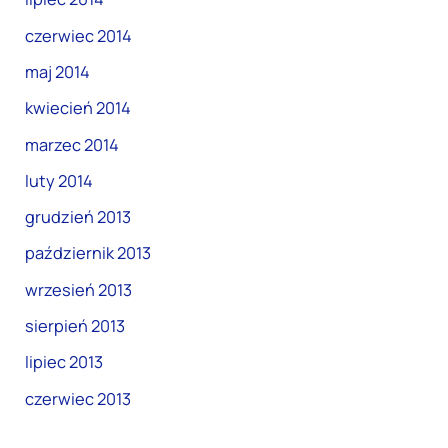
czerwiec 2014
maj 2014
kwiecień 2014
marzec 2014
luty 2014
grudzień 2013
październik 2013
wrzesień 2013
sierpień 2013
lipiec 2013
czerwiec 2013