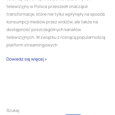
telewizyjny w Polsce przeszedł znaczące
transformacje, które nie tylko wpłynęły na sposób
konsumpcji mediów przez widzów, ale także na
dostępność poszczególnych kanałów
telewizyjnych. W związku z rosnącą popularnością
platform streamingowych
Dowiedz się więcej »
Szukaj