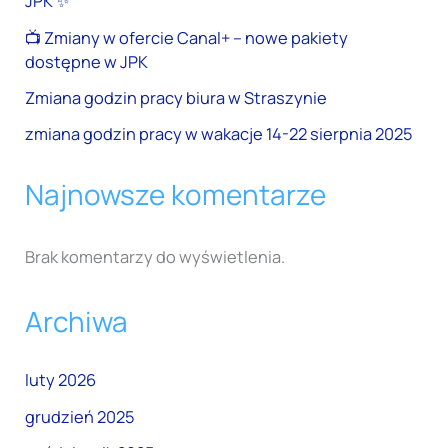
JPK ✨
📺 Zmiany w ofercie Canal+ – nowe pakiety
dostępne w JPK
Zmiana godzin pracy biura w Straszynie
zmiana godzin pracy w wakacje 14-22 sierpnia 2025
Najnowsze komentarze
Brak komentarzy do wyświetlenia.
Archiwa
luty 2026
grudzień 2025