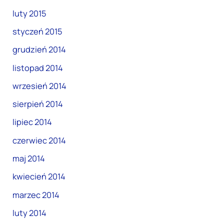
luty 2015
styczeń 2015
grudzień 2014
listopad 2014
wrzesień 2014
sierpień 2014
lipiec 2014
czerwiec 2014
maj 2014
kwiecień 2014
marzec 2014
luty 2014