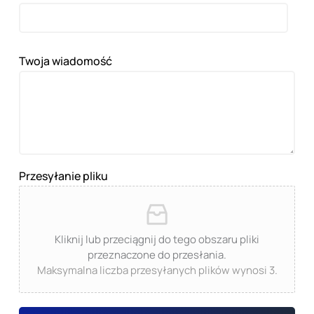
Twoja wiadomość
Przesyłanie pliku
Kliknij lub przeciągnij do tego obszaru pliki
przeznaczone do przesłania.
Maksymalna liczba przesyłanych plików wynosi 3.