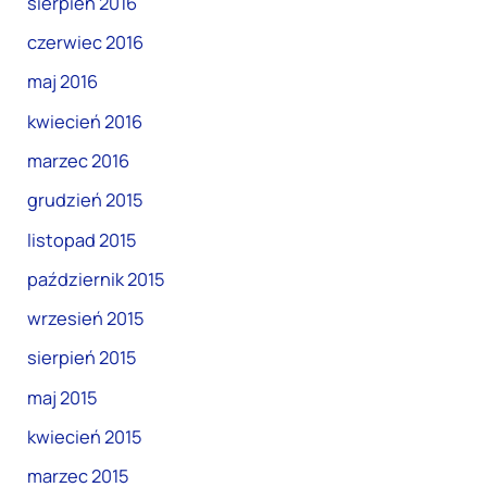
sierpień 2016
czerwiec 2016
maj 2016
kwiecień 2016
marzec 2016
grudzień 2015
listopad 2015
październik 2015
wrzesień 2015
sierpień 2015
maj 2015
kwiecień 2015
marzec 2015