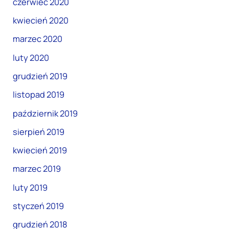
czerwiec 2020
kwiecień 2020
marzec 2020
luty 2020
grudzień 2019
listopad 2019
październik 2019
sierpień 2019
kwiecień 2019
marzec 2019
luty 2019
styczeń 2019
grudzień 2018