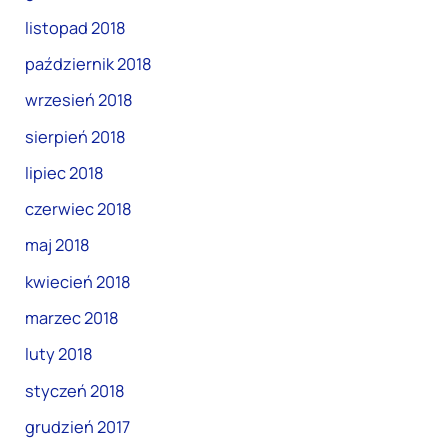
listopad 2018
październik 2018
wrzesień 2018
sierpień 2018
lipiec 2018
czerwiec 2018
maj 2018
kwiecień 2018
marzec 2018
luty 2018
styczeń 2018
grudzień 2017