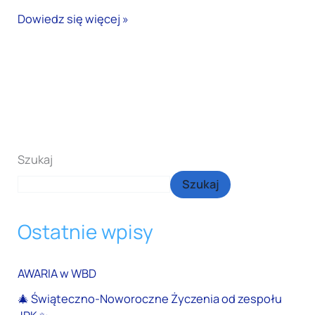
Dowiedz się więcej »
Szukaj
Szukaj
Ostatnie wpisy
AWARIA w WBD
🎄 Świąteczno-Noworoczne Życzenia od zespołu