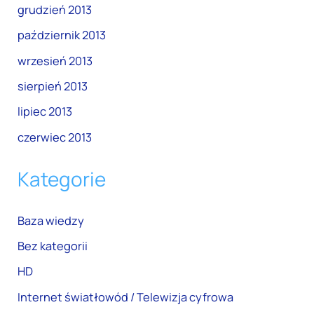
grudzień 2013
październik 2013
wrzesień 2013
sierpień 2013
lipiec 2013
czerwiec 2013
Kategorie
Baza wiedzy
Bez kategorii
HD
Internet światłowód / Telewizja cyfrowa