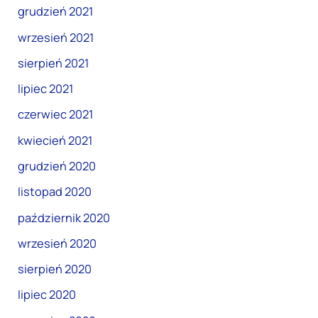
grudzień 2021
wrzesień 2021
sierpień 2021
lipiec 2021
czerwiec 2021
kwiecień 2021
grudzień 2020
listopad 2020
październik 2020
wrzesień 2020
sierpień 2020
lipiec 2020