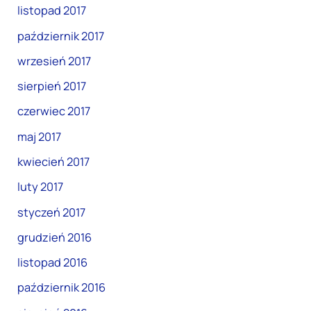
listopad 2017
październik 2017
wrzesień 2017
sierpień 2017
czerwiec 2017
maj 2017
kwiecień 2017
luty 2017
styczeń 2017
grudzień 2016
listopad 2016
październik 2016