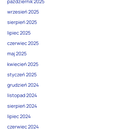
październik 2025
wrzesień 2025
sierpień 2025
lipiec 2025
czerwiec 2025
maj 2025
kwiecień 2025
styczeń 2025
grudzień 2024
listopad 2024
sierpień 2024
lipiec 2024
czerwiec 2024