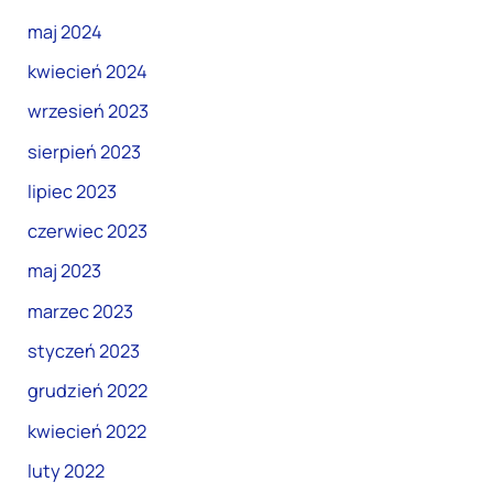
maj 2024
kwiecień 2024
wrzesień 2023
sierpień 2023
lipiec 2023
czerwiec 2023
maj 2023
marzec 2023
styczeń 2023
grudzień 2022
kwiecień 2022
luty 2022