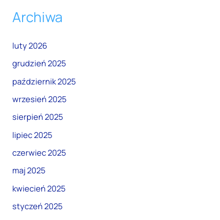
Archiwa
luty 2026
grudzień 2025
październik 2025
wrzesień 2025
sierpień 2025
lipiec 2025
czerwiec 2025
maj 2025
kwiecień 2025
styczeń 2025