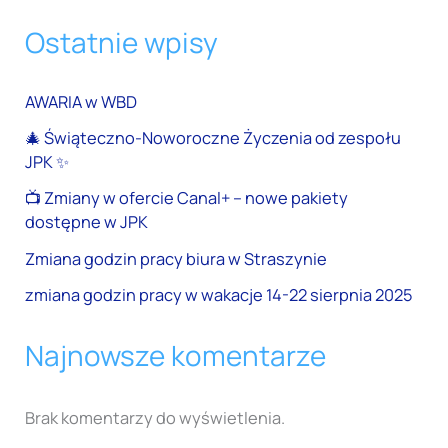
Ostatnie wpisy
AWARIA w WBD
🎄 Świąteczno-Noworoczne Życzenia od zespołu
JPK ✨
📺 Zmiany w ofercie Canal+ – nowe pakiety
dostępne w JPK
Zmiana godzin pracy biura w Straszynie
zmiana godzin pracy w wakacje 14-22 sierpnia 2025
Najnowsze komentarze
Brak komentarzy do wyświetlenia.