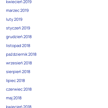
kwiecień 2019
marzec 2019
luty 2019
styczeń 2019
grudzień 2018
listopad 2018
październik 2018
wrzesień 2018
sierpień 2018
lipiec 2018
czerwiec 2018
maj 2018
kwiecień 2018