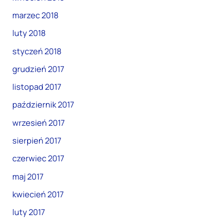
marzec 2018
luty 2018
styczeń 2018
grudzień 2017
listopad 2017
październik 2017
wrzesień 2017
sierpień 2017
czerwiec 2017
maj 2017
kwiecień 2017
luty 2017