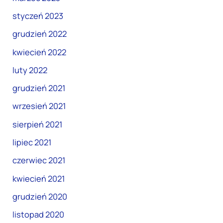
styczeń 2023
grudzień 2022
kwiecień 2022
luty 2022
grudzień 2021
wrzesień 2021
sierpień 2021
lipiec 2021
czerwiec 2021
kwiecień 2021
grudzień 2020
listopad 2020