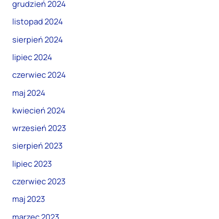
grudzień 2024
listopad 2024
sierpień 2024
lipiec 2024
czerwiec 2024
maj 2024
kwiecień 2024
wrzesień 2023
sierpień 2023
lipiec 2023
czerwiec 2023
maj 2023
marzec 2023