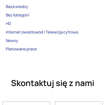
Baza wiedzy
Bez kategorii
HD
Internet światłowód / Telewizja cyfrowa
Newsy
Planowane prace
Skontaktuj się z nami