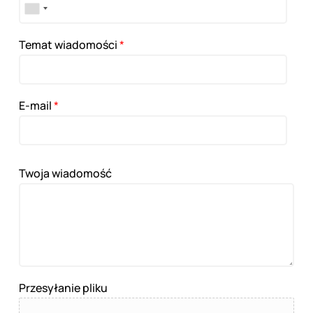
Temat wiadomości
*
E-mail
*
Twoja wiadomość
Przesyłanie pliku