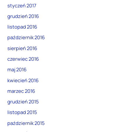
styczeń 2017
grudzień 2016
listopad 2016
październik 2016
sierpień 2016
czerwiec 2016
maj 2016
kwiecień 2016
marzec 2016
grudzień 2015
listopad 2015
październik 2015