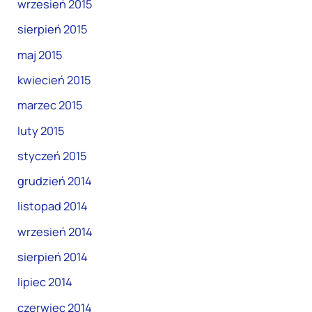
wrzesień 2015
sierpień 2015
maj 2015
kwiecień 2015
marzec 2015
luty 2015
styczeń 2015
grudzień 2014
listopad 2014
wrzesień 2014
sierpień 2014
lipiec 2014
czerwiec 2014