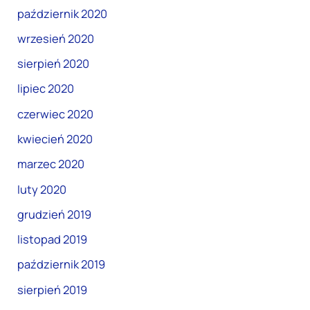
październik 2020
wrzesień 2020
sierpień 2020
lipiec 2020
czerwiec 2020
kwiecień 2020
marzec 2020
luty 2020
grudzień 2019
listopad 2019
październik 2019
sierpień 2019