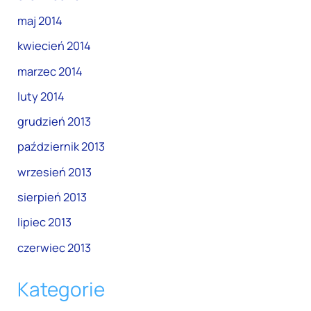
maj 2014
kwiecień 2014
marzec 2014
luty 2014
grudzień 2013
październik 2013
wrzesień 2013
sierpień 2013
lipiec 2013
czerwiec 2013
Kategorie