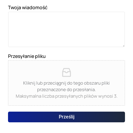
Twoja wiadomość
Przesyłanie pliku
Kliknij lub przeciągnij do tego obszaru pliki
przeznaczone do przesłania.
Maksymalna liczba przesyłanych plików wynosi 3.
Prześlij