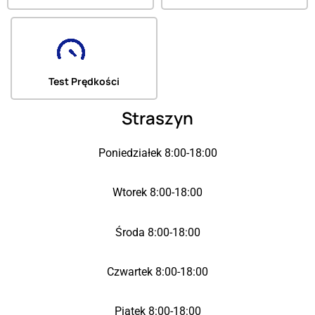
Test Prędkości
Straszyn
Poniedziałek 8:00-18:00
Wtorek 8:00-18:00
Środa 8:00-18:00
Czwartek 8:00-18:00
Piątek 8:00-18:00