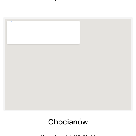
Chocianów