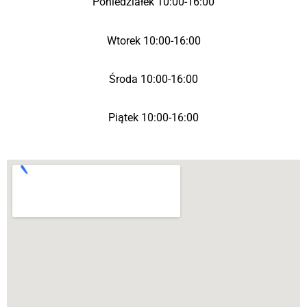
Poniedziałek 10:00-16:00
Wtorek 10:00-16:00
Środa 10:00-16:00
Piątek 10:00-16:00