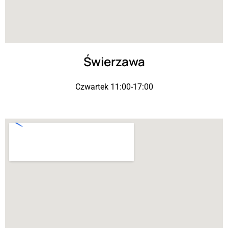
Świerzawa
Czwartek 11:00-17:00