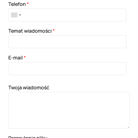
Telefon
*
Temat wiadomości
*
E-mail
*
Twoja wiadomość