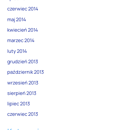
czerwiec 2014
maj 2014
kwiecień 2014
marzec 2014
luty 2014
grudzień 2013
październik 2013
wrzesień 2013
sierpień 2013
lipiec 2013
czerwiec 2013