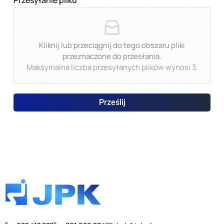
Przesyłanie pliku
Kliknij lub przeciągnij do tego obszaru pliki
przeznaczone do przesłania.
Maksymalna liczba przesyłanych plików wynosi 3.
Prześlij