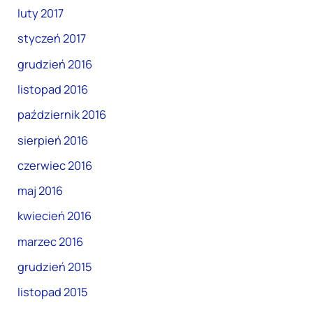
luty 2017
styczeń 2017
grudzień 2016
listopad 2016
październik 2016
sierpień 2016
czerwiec 2016
maj 2016
kwiecień 2016
marzec 2016
grudzień 2015
listopad 2015