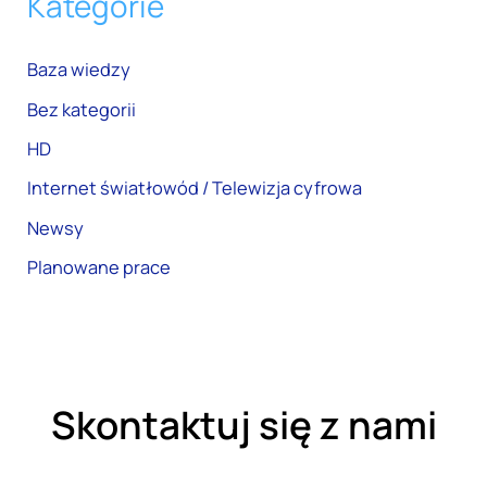
Kategorie
Baza wiedzy
Bez kategorii
HD
Internet światłowód / Telewizja cyfrowa
Newsy
Planowane prace
Skontaktuj się z nami