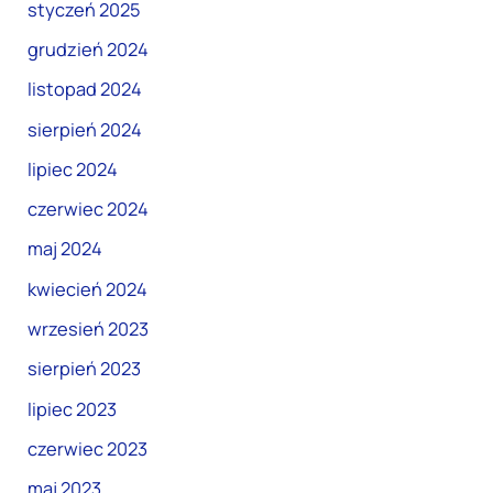
styczeń 2025
grudzień 2024
listopad 2024
sierpień 2024
lipiec 2024
czerwiec 2024
maj 2024
kwiecień 2024
wrzesień 2023
sierpień 2023
lipiec 2023
czerwiec 2023
maj 2023