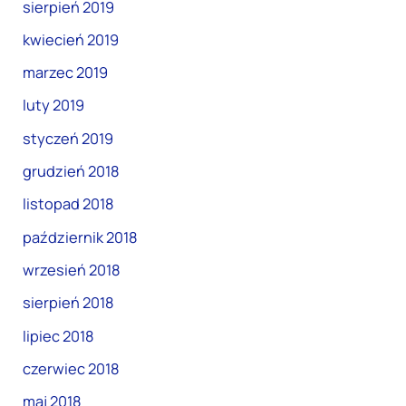
sierpień 2019
kwiecień 2019
marzec 2019
luty 2019
styczeń 2019
grudzień 2018
listopad 2018
październik 2018
wrzesień 2018
sierpień 2018
lipiec 2018
czerwiec 2018
maj 2018