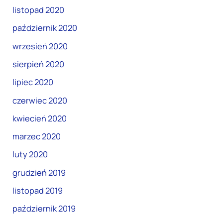
listopad 2020
październik 2020
wrzesień 2020
sierpień 2020
lipiec 2020
czerwiec 2020
kwiecień 2020
marzec 2020
luty 2020
grudzień 2019
listopad 2019
październik 2019