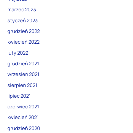
marzec 2023
styczeń 2023
grudzień 2022
kwiecień 2022
luty 2022
grudzień 2021
wrzesień 2021
sierpień 2021
lipiec 2021
czerwiec 2021
kwiecień 2021
grudzień 2020