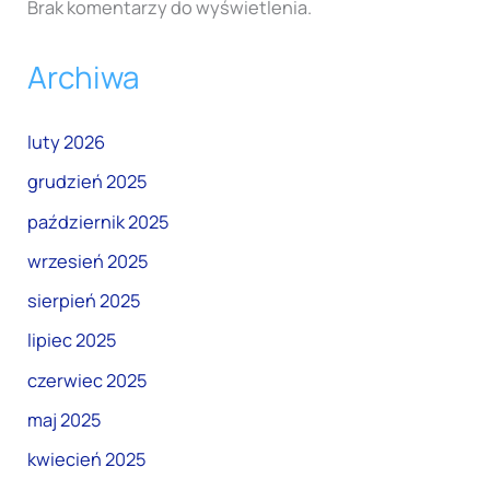
Brak komentarzy do wyświetlenia.
Archiwa
luty 2026
grudzień 2025
październik 2025
wrzesień 2025
sierpień 2025
lipiec 2025
czerwiec 2025
maj 2025
kwiecień 2025