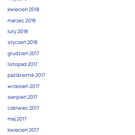
kwiecień 2018
marzec 2018
luty 2018
styczeń 2018
grudzień 2017
listopad 2017
październik 2017
wrzesień 2017
sierpień 2017
czerwiec 2017
maj 2017
kwiecień 2017