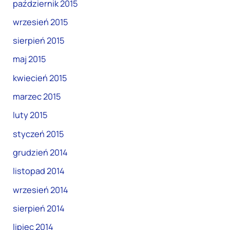
październik 2015
wrzesień 2015
sierpień 2015
maj 2015
kwiecień 2015
marzec 2015
luty 2015
styczeń 2015
grudzień 2014
listopad 2014
wrzesień 2014
sierpień 2014
lipiec 2014