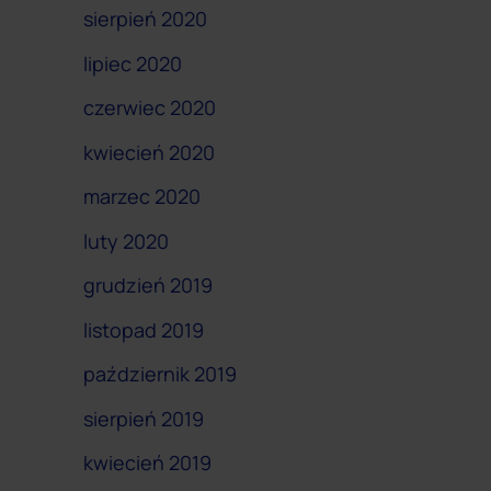
sierpień 2020
lipiec 2020
czerwiec 2020
kwiecień 2020
marzec 2020
luty 2020
grudzień 2019
listopad 2019
październik 2019
sierpień 2019
kwiecień 2019