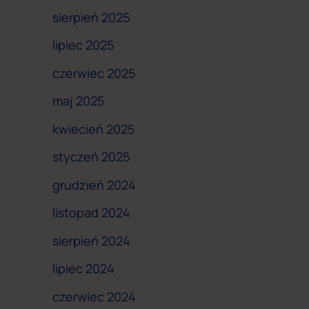
sierpień 2025
lipiec 2025
czerwiec 2025
maj 2025
kwiecień 2025
styczeń 2025
grudzień 2024
listopad 2024
sierpień 2024
lipiec 2024
czerwiec 2024