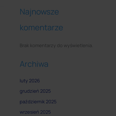
Najnowsze
komentarze
Brak komentarzy do wyświetlenia.
Archiwa
luty 2026
grudzień 2025
październik 2025
wrzesień 2025