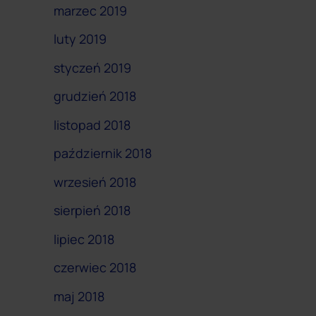
marzec 2019
luty 2019
styczeń 2019
grudzień 2018
listopad 2018
październik 2018
wrzesień 2018
sierpień 2018
lipiec 2018
czerwiec 2018
maj 2018