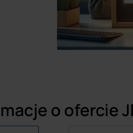
rmacje o ofercie 