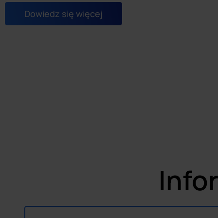
Dowiedz się więcej
Info