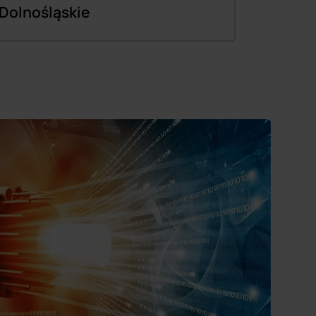
Dolnośląskie