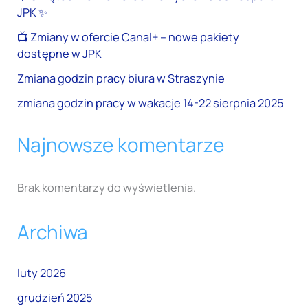
JPK ✨
📺 Zmiany w ofercie Canal+ – nowe pakiety
dostępne w JPK
Zmiana godzin pracy biura w Straszynie
zmiana godzin pracy w wakacje 14-22 sierpnia 2025
Najnowsze komentarze
Brak komentarzy do wyświetlenia.
Archiwa
luty 2026
grudzień 2025