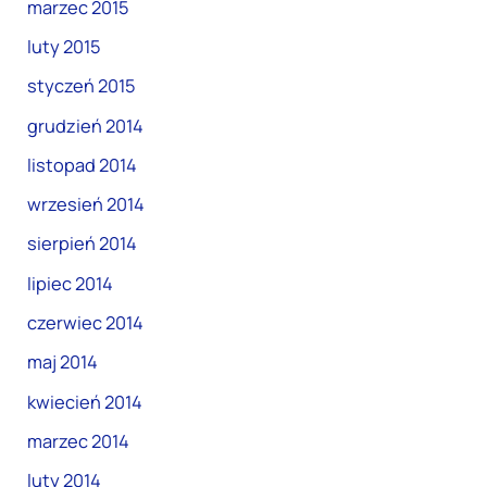
marzec 2015
luty 2015
styczeń 2015
grudzień 2014
listopad 2014
wrzesień 2014
sierpień 2014
lipiec 2014
czerwiec 2014
maj 2014
kwiecień 2014
marzec 2014
luty 2014