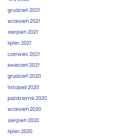
grudzień 2021
wrzesień 2021
sierpień 2021
lipiec 2021
czerwiec 2021
kwiecień 2021
grudzień 2020
listopad 2020
październik 2020
wrzesień 2020
sierpień 2020
lipiec 2020