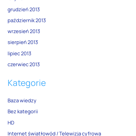
grudzień 2013
październik 2013
wrzesień 2013
sierpień 2013
lipiec 2013
czerwiec 2013
Kategorie
Baza wiedzy
Bez kategorii
HD
Internet światłowód / Telewizja cyfrowa