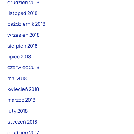
grudzień 2018
listopad 2018
październik 2018
wrzesień 2018
sierpień 2018
lipiec 2018
czerwiec 2018
maj 2018
kwiecień 2018
marzec 2018
luty 2018
styczeń 2018
grudzień 2017