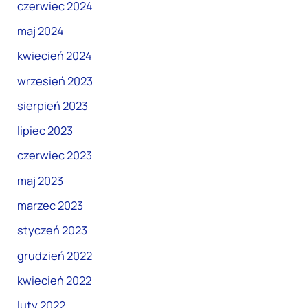
czerwiec 2024
maj 2024
kwiecień 2024
wrzesień 2023
sierpień 2023
lipiec 2023
czerwiec 2023
maj 2023
marzec 2023
styczeń 2023
grudzień 2022
kwiecień 2022
luty 2022