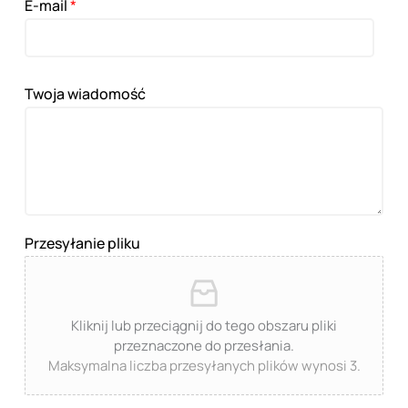
E-mail
*
Twoja wiadomość
Przesyłanie pliku
Kliknij lub przeciągnij do tego obszaru pliki
przeznaczone do przesłania.
Maksymalna liczba przesyłanych plików wynosi 3.