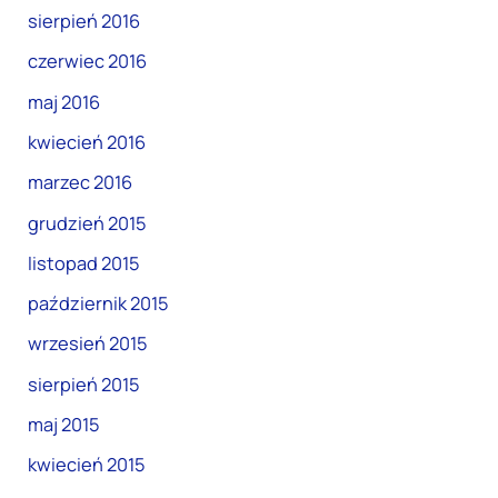
sierpień 2016
czerwiec 2016
maj 2016
kwiecień 2016
marzec 2016
grudzień 2015
listopad 2015
październik 2015
wrzesień 2015
sierpień 2015
maj 2015
kwiecień 2015