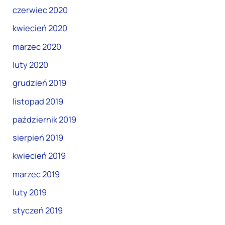
czerwiec 2020
kwiecień 2020
marzec 2020
luty 2020
grudzień 2019
listopad 2019
październik 2019
sierpień 2019
kwiecień 2019
marzec 2019
luty 2019
styczeń 2019