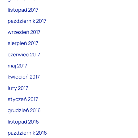
listopad 2017
październik 2017
wrzesień 2017
sierpień 2017
czerwiec 2017
maj 2017
kwiecień 2017
luty 2017
styczeń 2017
grudzień 2016
listopad 2016
październik 2016