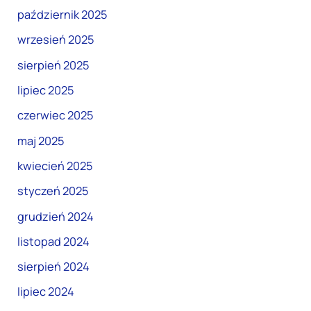
październik 2025
wrzesień 2025
sierpień 2025
lipiec 2025
czerwiec 2025
maj 2025
kwiecień 2025
styczeń 2025
grudzień 2024
listopad 2024
sierpień 2024
lipiec 2024