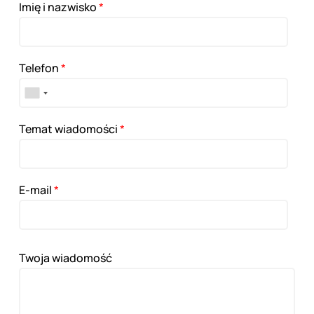
Imię i nazwisko
*
Telefon
*
Temat wiadomości
*
E-mail
*
Twoja wiadomość