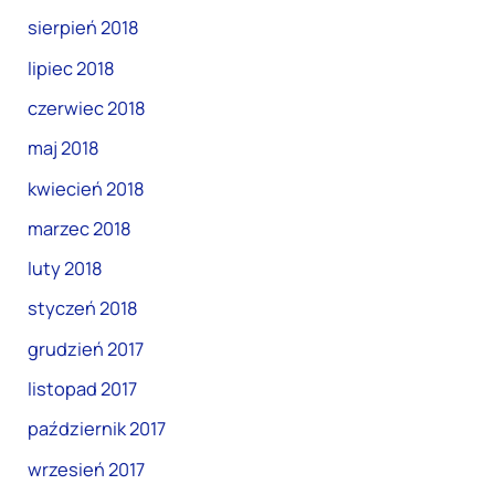
sierpień 2018
lipiec 2018
czerwiec 2018
maj 2018
kwiecień 2018
marzec 2018
luty 2018
styczeń 2018
grudzień 2017
listopad 2017
październik 2017
wrzesień 2017