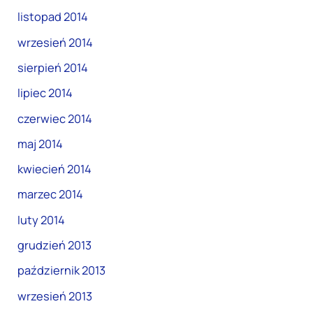
listopad 2014
wrzesień 2014
sierpień 2014
lipiec 2014
czerwiec 2014
maj 2014
kwiecień 2014
marzec 2014
luty 2014
grudzień 2013
październik 2013
wrzesień 2013