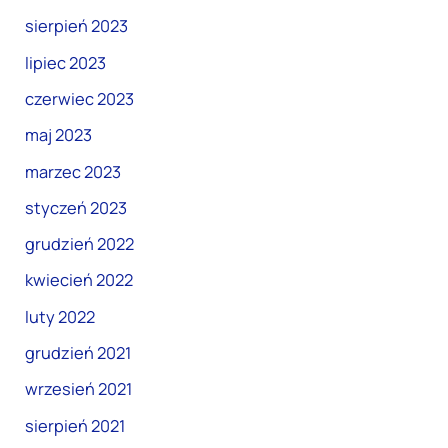
sierpień 2023
lipiec 2023
czerwiec 2023
maj 2023
marzec 2023
styczeń 2023
grudzień 2022
kwiecień 2022
luty 2022
grudzień 2021
wrzesień 2021
sierpień 2021