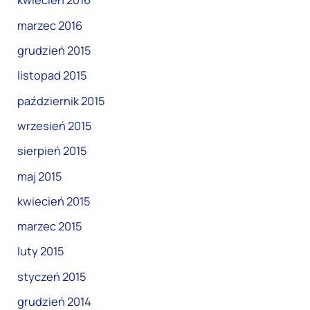
kwiecień 2016
marzec 2016
grudzień 2015
listopad 2015
październik 2015
wrzesień 2015
sierpień 2015
maj 2015
kwiecień 2015
marzec 2015
luty 2015
styczeń 2015
grudzień 2014