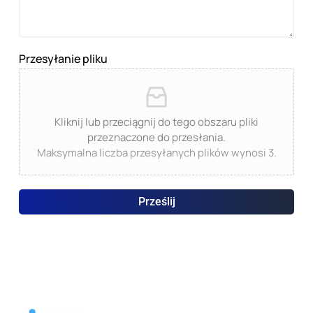
Przesyłanie pliku
Kliknij lub przeciągnij do tego obszaru pliki
przeznaczone do przesłania.
Maksymalna liczba przesyłanych plików wynosi 3.
Prześlij