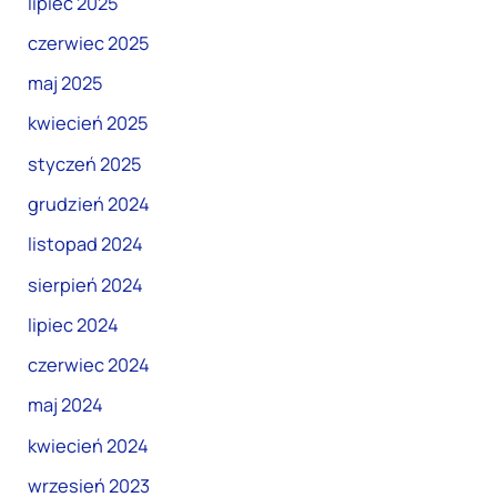
lipiec 2025
czerwiec 2025
maj 2025
kwiecień 2025
styczeń 2025
grudzień 2024
listopad 2024
sierpień 2024
lipiec 2024
czerwiec 2024
maj 2024
kwiecień 2024
wrzesień 2023