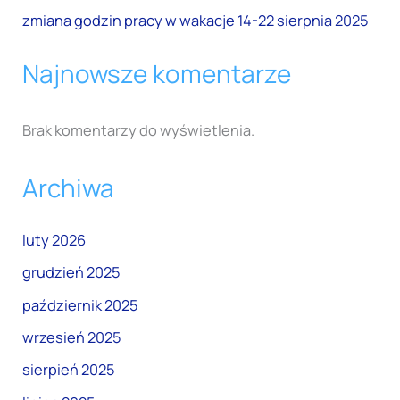
zmiana godzin pracy w wakacje 14-22 sierpnia 2025
Najnowsze komentarze
Brak komentarzy do wyświetlenia.
Archiwa
luty 2026
grudzień 2025
październik 2025
wrzesień 2025
sierpień 2025