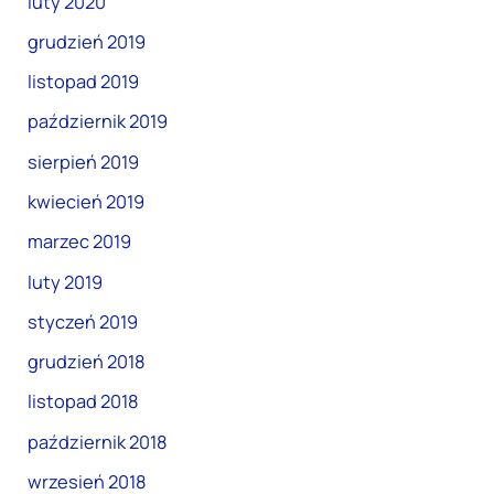
luty 2020
grudzień 2019
listopad 2019
październik 2019
sierpień 2019
kwiecień 2019
marzec 2019
luty 2019
styczeń 2019
grudzień 2018
listopad 2018
październik 2018
wrzesień 2018