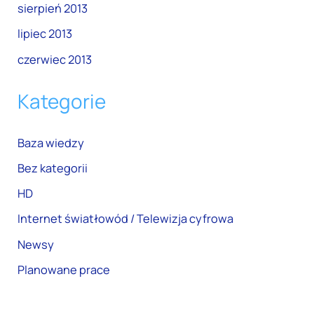
sierpień 2013
lipiec 2013
czerwiec 2013
Kategorie
Baza wiedzy
Bez kategorii
HD
Internet światłowód / Telewizja cyfrowa
Newsy
Planowane prace