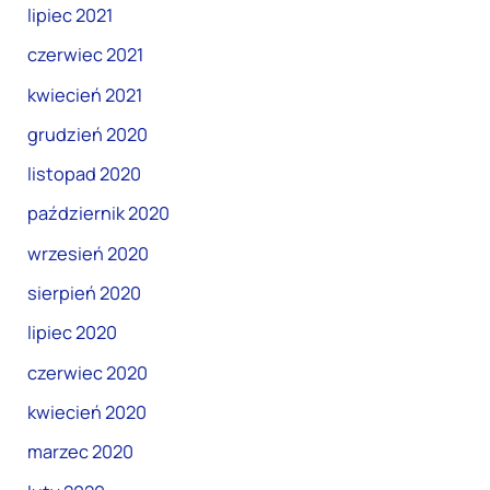
lipiec 2021
czerwiec 2021
kwiecień 2021
grudzień 2020
listopad 2020
październik 2020
wrzesień 2020
sierpień 2020
lipiec 2020
czerwiec 2020
kwiecień 2020
marzec 2020