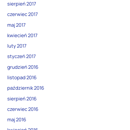
sierpień 2017
czerwiec 2017
maj 2017
kwiecień 2017
luty 2017
styczeń 2017
grudzień 2016
listopad 2016
październik 2016
sierpień 2016
czerwiec 2016
maj 2016