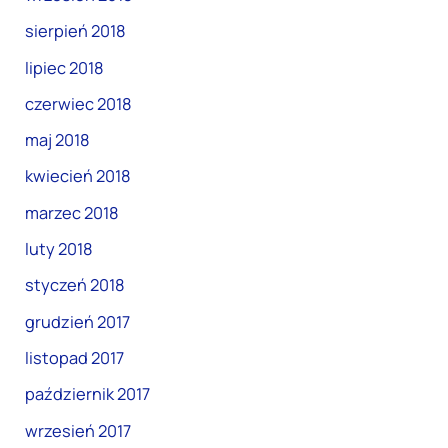
sierpień 2018
lipiec 2018
czerwiec 2018
maj 2018
kwiecień 2018
marzec 2018
luty 2018
styczeń 2018
grudzień 2017
listopad 2017
październik 2017
wrzesień 2017