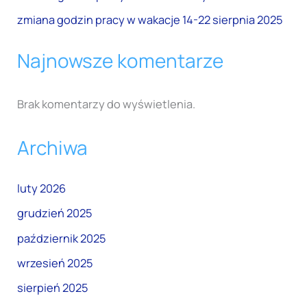
zmiana godzin pracy w wakacje 14-22 sierpnia 2025
Najnowsze komentarze
Brak komentarzy do wyświetlenia.
Archiwa
luty 2026
grudzień 2025
październik 2025
wrzesień 2025
sierpień 2025