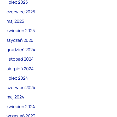
lipiec 2025
czerwiec 2025
maj 2025
kwiecień 2025
styczeń 2025
grudzień 2024
listopad 2024
sierpień 2024
lipiec 2024
czerwiec 2024
maj 2024
kwiecień 2024
wrzesień 2023