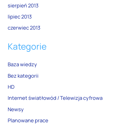
sierpień 2013
lipiec 2013
czerwiec 2013
Kategorie
Baza wiedzy
Bez kategorii
HD
Internet światłowód / Telewizja cyfrowa
Newsy
Planowane prace