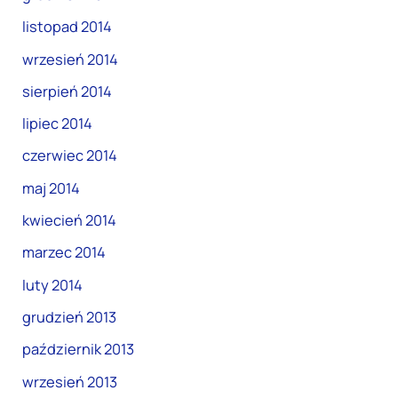
listopad 2014
wrzesień 2014
sierpień 2014
lipiec 2014
czerwiec 2014
maj 2014
kwiecień 2014
marzec 2014
luty 2014
grudzień 2013
październik 2013
wrzesień 2013