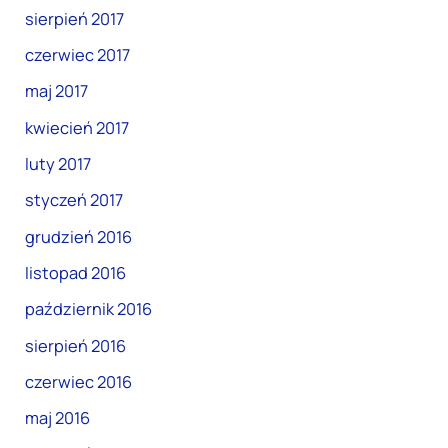
sierpień 2017
czerwiec 2017
maj 2017
kwiecień 2017
luty 2017
styczeń 2017
grudzień 2016
listopad 2016
październik 2016
sierpień 2016
czerwiec 2016
maj 2016