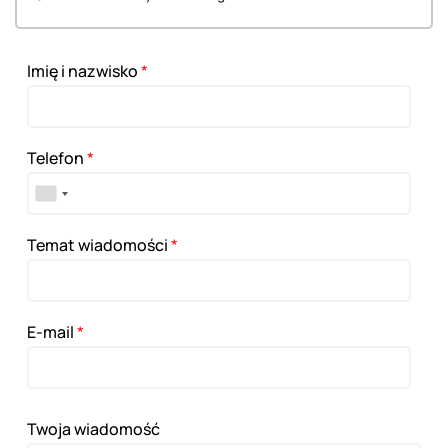
Imię i nazwisko
*
Telefon
*
Temat wiadomości
*
E-mail
*
Twoja wiadomość