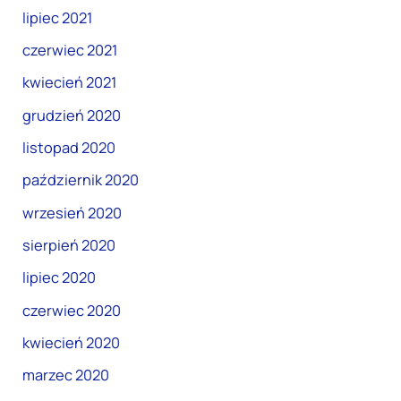
lipiec 2021
czerwiec 2021
kwiecień 2021
grudzień 2020
listopad 2020
październik 2020
wrzesień 2020
sierpień 2020
lipiec 2020
czerwiec 2020
kwiecień 2020
marzec 2020