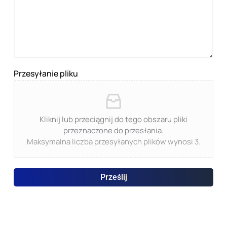
Przesyłanie pliku
Kliknij lub przeciągnij do tego obszaru pliki
przeznaczone do przesłania.
Maksymalna liczba przesyłanych plików wynosi 3.
Prześlij