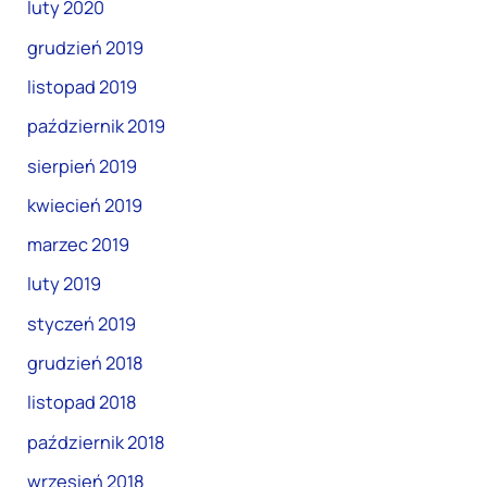
luty 2020
grudzień 2019
listopad 2019
październik 2019
sierpień 2019
kwiecień 2019
marzec 2019
luty 2019
styczeń 2019
grudzień 2018
listopad 2018
październik 2018
wrzesień 2018