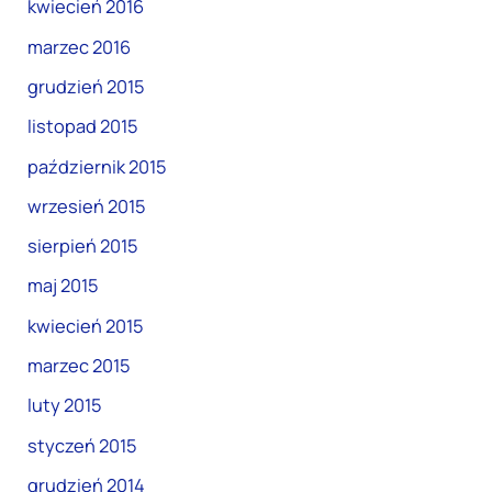
kwiecień 2016
marzec 2016
grudzień 2015
listopad 2015
październik 2015
wrzesień 2015
sierpień 2015
maj 2015
kwiecień 2015
marzec 2015
luty 2015
styczeń 2015
grudzień 2014