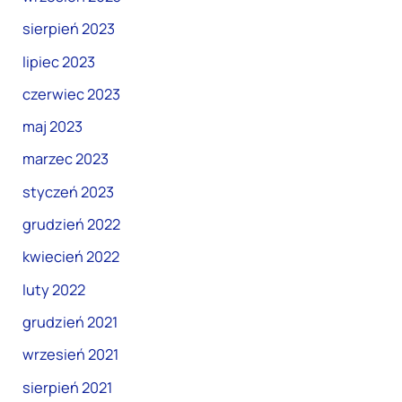
sierpień 2023
lipiec 2023
czerwiec 2023
maj 2023
marzec 2023
styczeń 2023
grudzień 2022
kwiecień 2022
luty 2022
grudzień 2021
wrzesień 2021
sierpień 2021