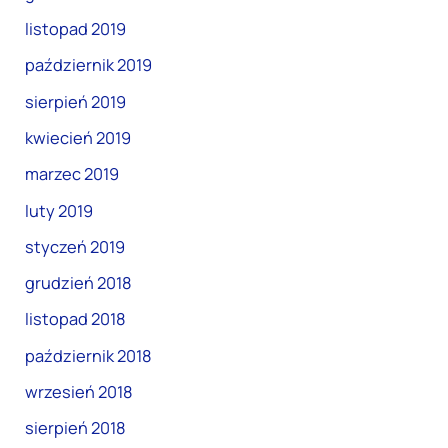
listopad 2019
październik 2019
sierpień 2019
kwiecień 2019
marzec 2019
luty 2019
styczeń 2019
grudzień 2018
listopad 2018
październik 2018
wrzesień 2018
sierpień 2018