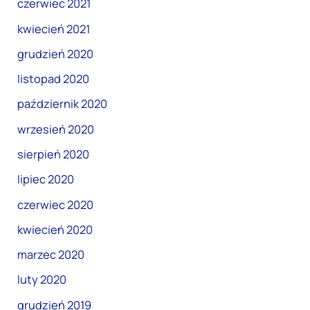
czerwiec 2021
kwiecień 2021
grudzień 2020
listopad 2020
październik 2020
wrzesień 2020
sierpień 2020
lipiec 2020
czerwiec 2020
kwiecień 2020
marzec 2020
luty 2020
grudzień 2019