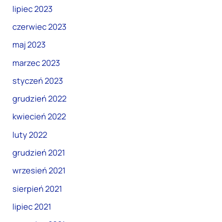
lipiec 2023
czerwiec 2023
maj 2023
marzec 2023
styczeń 2023
grudzień 2022
kwiecień 2022
luty 2022
grudzień 2021
wrzesień 2021
sierpień 2021
lipiec 2021