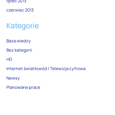
lipiec 2013
czerwiec 2013
Kategorie
Baza wiedzy
Bez kategorii
HD
Internet światłowód / Telewizja cyfrowa
Newsy
Planowane prace