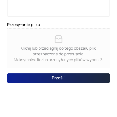
Przesyłanie pliku
Kliknij lub przeciągnij do tego obszaru pliki
przeznaczone do przesłania.
Maksymalna liczba przesyłanych plików wynosi 3.
Prześlij