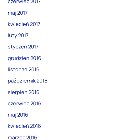
czerwiec 2017
maj 2017
kwiecień 2017
luty 2017
styczeń 2017
grudzień 2016
listopad 2016
październik 2016
sierpień 2016
czerwiec 2016
maj 2016
kwiecień 2016
marzec 2016