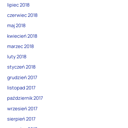
lipiec 2018
czerwiec 2018
maj 2018
kwiecień 2018
marzec 2018
luty 2018
styczeń 2018
grudzień 2017
listopad 2017
październik 2017
wrzesień 2017
sierpień 2017