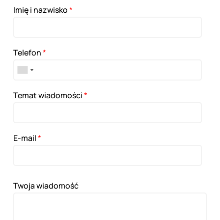
Imię i nazwisko
*
Telefon
*
Temat wiadomości
*
E-mail
*
Twoja wiadomość