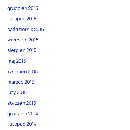
grudzień 2015
listopad 2015
październik 2015
wrzesień 2015
sierpień 2015
maj 2015
kwiecień 2015
marzec 2015
luty 2015
styczeń 2015
grudzień 2014
listopad 2014