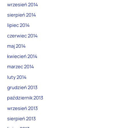
wrzesień 2014
sierpień 2014
lipiec 2014
czerwiec 2014
maj 2014
kwiecień 2014
marzec 2014
luty 2014
grudzień 2013
październik 2013
wrzesień 2013
sierpień 2013