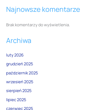
Najnowsze komentarze
Brak komentarzy do wyświetlenia.
Archiwa
luty 2026
grudzień 2025
październik 2025
wrzesień 2025
sierpień 2025
lipiec 2025
czerwiec 2025