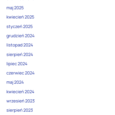
maj 2025
kwiecień 2025
styczeń 2025
grudzień 2024
listopad 2024
sierpień 2024
lipiec 2024
czerwiec 2024
maj 2024
kwiecień 2024
wrzesień 2023
sierpień 2023