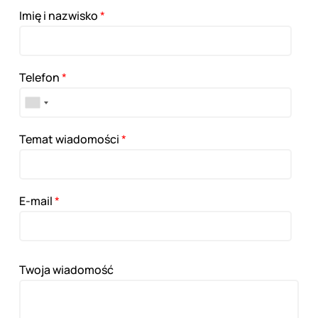
Imię i nazwisko
*
Telefon
*
Temat wiadomości
*
E-mail
*
Twoja wiadomość