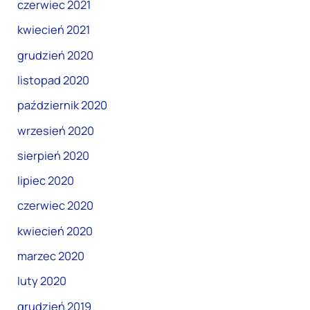
czerwiec 2021
kwiecień 2021
grudzień 2020
listopad 2020
październik 2020
wrzesień 2020
sierpień 2020
lipiec 2020
czerwiec 2020
kwiecień 2020
marzec 2020
luty 2020
grudzień 2019