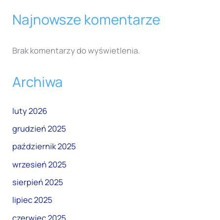
Najnowsze komentarze
Brak komentarzy do wyświetlenia.
Archiwa
luty 2026
grudzień 2025
październik 2025
wrzesień 2025
sierpień 2025
lipiec 2025
czerwiec 2025