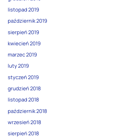
listopad 2019
październik 2019
sierpień 2019
kwiecień 2019
marzec 2019
luty 2019
styczeń 2019
grudzień 2018
listopad 2018
październik 2018
wrzesień 2018
sierpień 2018