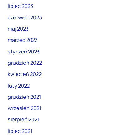
lipiec 2023
czerwiec 2023
maj 2023
marzec 2023
styczeń 2023
grudzień 2022
kwiecień 2022
luty 2022
grudzień 2021
wrzesień 2021
sierpień 2021
lipiec 2021