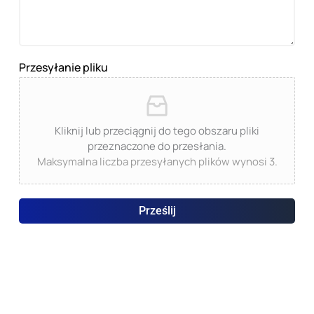
Przesyłanie pliku
Kliknij lub przeciągnij do tego obszaru pliki
przeznaczone do przesłania.
Maksymalna liczba przesyłanych plików wynosi 3.
Prześlij