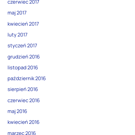
czerwiec 2017
maj 2017
kwiecień 2017
luty 2017
styczeń 2017
grudzień 2016
listopad 2016
październik 2016
sierpień 2016
czerwiec 2016
maj 2016
kwiecień 2016
marzec 2016