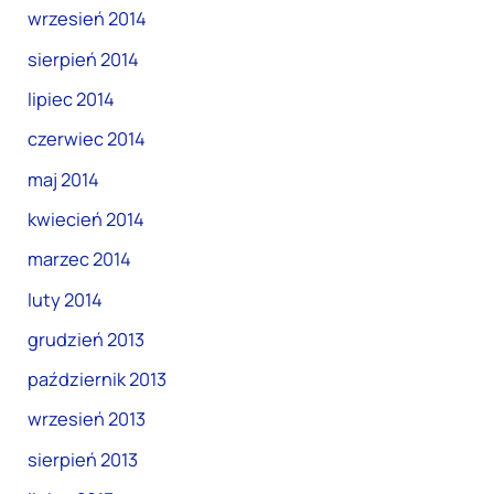
wrzesień 2014
sierpień 2014
lipiec 2014
czerwiec 2014
maj 2014
kwiecień 2014
marzec 2014
luty 2014
grudzień 2013
październik 2013
wrzesień 2013
sierpień 2013