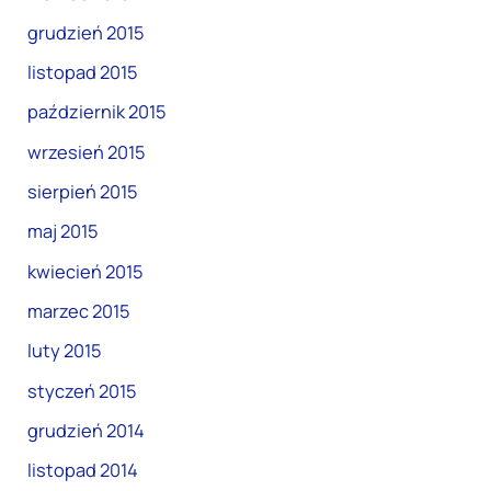
grudzień 2015
listopad 2015
październik 2015
wrzesień 2015
sierpień 2015
maj 2015
kwiecień 2015
marzec 2015
luty 2015
styczeń 2015
grudzień 2014
listopad 2014