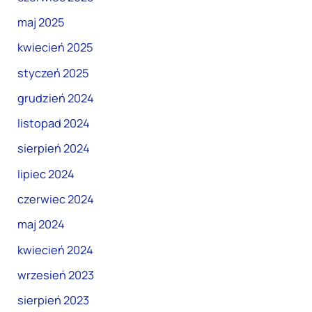
maj 2025
kwiecień 2025
styczeń 2025
grudzień 2024
listopad 2024
sierpień 2024
lipiec 2024
czerwiec 2024
maj 2024
kwiecień 2024
wrzesień 2023
sierpień 2023