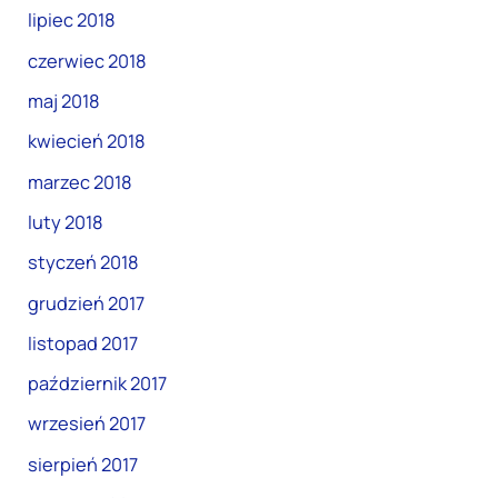
lipiec 2018
czerwiec 2018
maj 2018
kwiecień 2018
marzec 2018
luty 2018
styczeń 2018
grudzień 2017
listopad 2017
październik 2017
wrzesień 2017
sierpień 2017