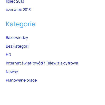
lipiec 2013
czerwiec 2013
Kategorie
Baza wiedzy
Bez kategorii
HD
Internet światłowód / Telewizja cyfrowa
Newsy
Planowane prace