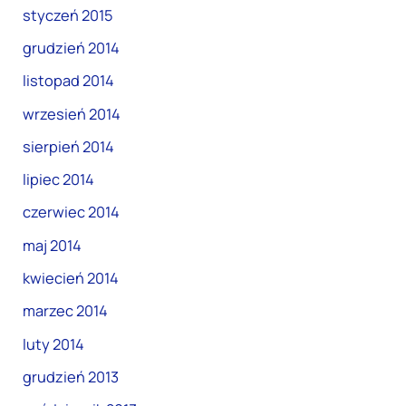
styczeń 2015
grudzień 2014
listopad 2014
wrzesień 2014
sierpień 2014
lipiec 2014
czerwiec 2014
maj 2014
kwiecień 2014
marzec 2014
luty 2014
grudzień 2013