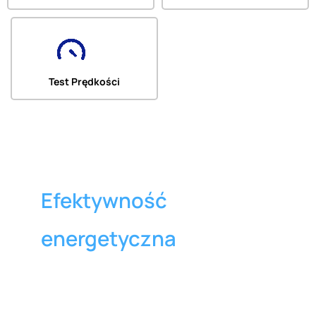
Test Prędkości
Efektywność
energetyczna