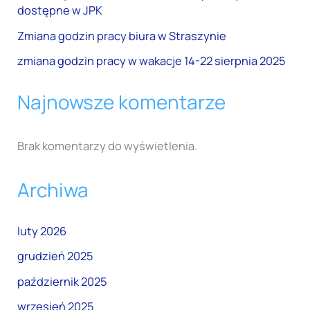
dostępne w JPK
Zmiana godzin pracy biura w Straszynie
zmiana godzin pracy w wakacje 14-22 sierpnia 2025
Najnowsze komentarze
Brak komentarzy do wyświetlenia.
Archiwa
luty 2026
grudzień 2025
październik 2025
wrzesień 2025