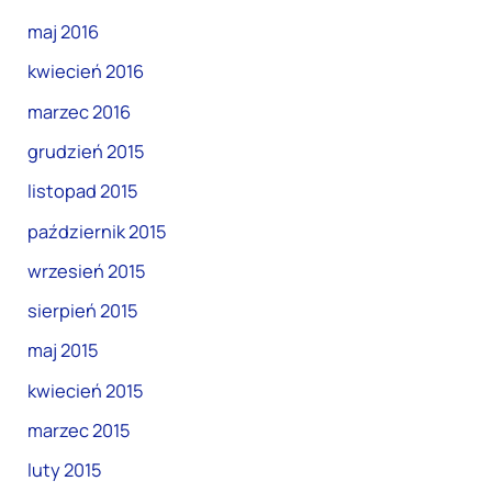
maj 2016
kwiecień 2016
marzec 2016
grudzień 2015
listopad 2015
październik 2015
wrzesień 2015
sierpień 2015
maj 2015
kwiecień 2015
marzec 2015
luty 2015