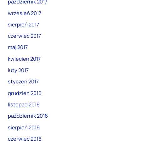
październik 2017
wrzesień 2017
sierpień 2017
czerwiec 2017
maj 2017
kwiecień 2017
luty 2017
styczeń 2017
grudzień 2016
listopad 2016
październik 2016
sierpień 2016
czerwiec 2016