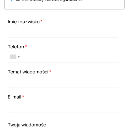
Imię i nazwisko
*
Telefon
*
Temat wiadomości
*
E-mail
*
Twoja wiadomość