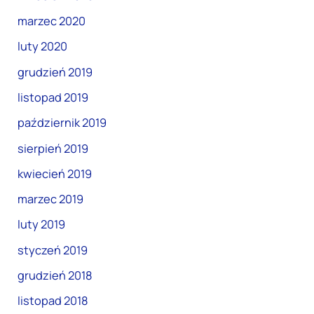
marzec 2020
luty 2020
grudzień 2019
listopad 2019
październik 2019
sierpień 2019
kwiecień 2019
marzec 2019
luty 2019
styczeń 2019
grudzień 2018
listopad 2018