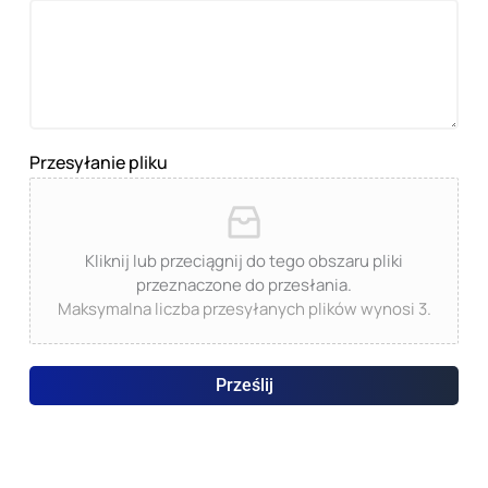
Przesyłanie pliku
Kliknij lub przeciągnij do tego obszaru pliki
przeznaczone do przesłania.
Maksymalna liczba przesyłanych plików wynosi 3.
Prześlij