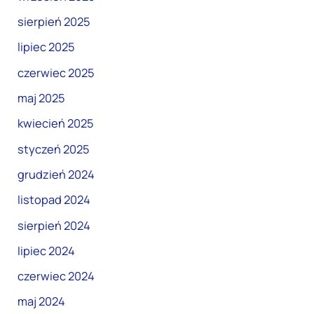
sierpień 2025
lipiec 2025
czerwiec 2025
maj 2025
kwiecień 2025
styczeń 2025
grudzień 2024
listopad 2024
sierpień 2024
lipiec 2024
czerwiec 2024
maj 2024