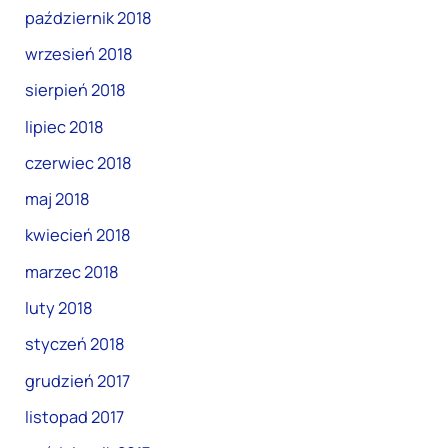
październik 2018
wrzesień 2018
sierpień 2018
lipiec 2018
czerwiec 2018
maj 2018
kwiecień 2018
marzec 2018
luty 2018
styczeń 2018
grudzień 2017
listopad 2017