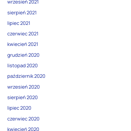
wrzesień 2021
sierpień 2021
lipiec 2021
czerwiec 2021
kwiecień 2021
grudzień 2020
listopad 2020
październik 2020
wrzesień 2020
sierpień 2020
lipiec 2020
czerwiec 2020
kwiecień 2020