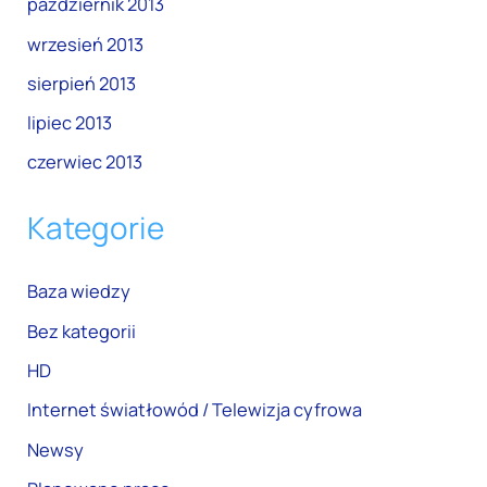
październik 2013
wrzesień 2013
sierpień 2013
lipiec 2013
czerwiec 2013
Kategorie
Baza wiedzy
Bez kategorii
HD
Internet światłowód / Telewizja cyfrowa
Newsy