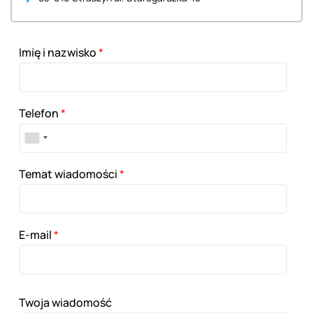
Imię i nazwisko
*
Telefon
*
Temat wiadomości
*
E-mail
*
Twoja wiadomość