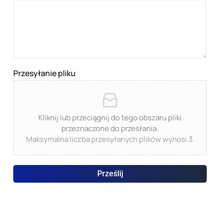
Przesyłanie pliku
Kliknij lub przeciągnij do tego obszaru pliki
przeznaczone do przesłania.
Maksymalna liczba przesyłanych plików wynosi 3.
Prześlij