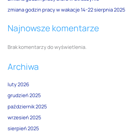
zmiana godzin pracy w wakacje 14-22 sierpnia 2025
Najnowsze komentarze
Brak komentarzy do wyświetlenia.
Archiwa
luty 2026
grudzień 2025
październik 2025
wrzesień 2025
sierpień 2025