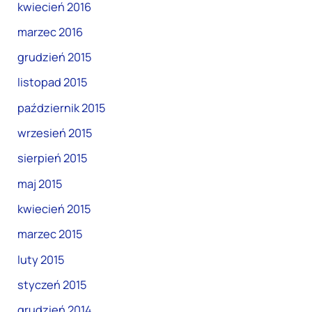
kwiecień 2016
marzec 2016
grudzień 2015
listopad 2015
październik 2015
wrzesień 2015
sierpień 2015
maj 2015
kwiecień 2015
marzec 2015
luty 2015
styczeń 2015
grudzień 2014