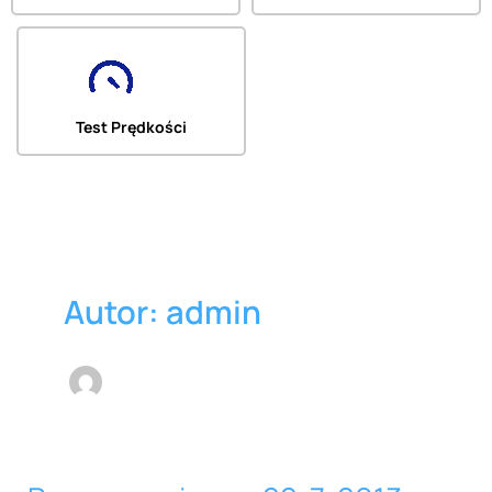
Test Prędkości
Autor: admin