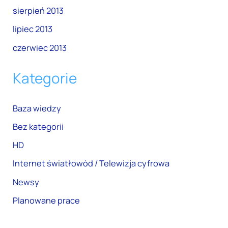
sierpień 2013
lipiec 2013
czerwiec 2013
Kategorie
Baza wiedzy
Bez kategorii
HD
Internet światłowód / Telewizja cyfrowa
Newsy
Planowane prace