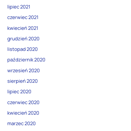
lipiec 2021
czerwiec 2021
kwiecień 2021
grudzień 2020
listopad 2020
październik 2020
wrzesień 2020
sierpień 2020
lipiec 2020
czerwiec 2020
kwiecień 2020
marzec 2020