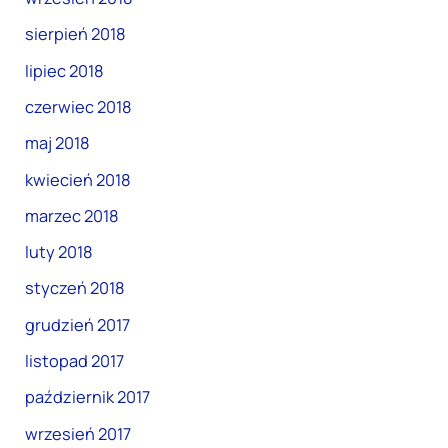
sierpień 2018
lipiec 2018
czerwiec 2018
maj 2018
kwiecień 2018
marzec 2018
luty 2018
styczeń 2018
grudzień 2017
listopad 2017
październik 2017
wrzesień 2017