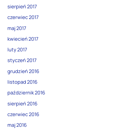
sierpień 2017
czerwiec 2017
maj 2017
kwiecień 2017
luty 2017
styczeń 2017
grudzień 2016
listopad 2016
październik 2016
sierpień 2016
czerwiec 2016
maj 2016