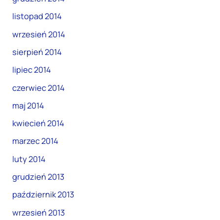
listopad 2014
wrzesień 2014
sierpień 2014
lipiec 2014
czerwiec 2014
maj 2014
kwiecień 2014
marzec 2014
luty 2014
grudzień 2013
październik 2013
wrzesień 2013