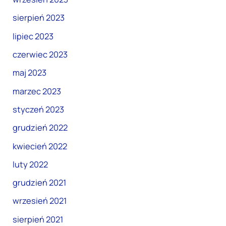
sierpień 2023
lipiec 2023
czerwiec 2023
maj 2023
marzec 2023
styczeń 2023
grudzień 2022
kwiecień 2022
luty 2022
grudzień 2021
wrzesień 2021
sierpień 2021