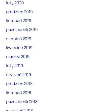
luty 2020
grudzień 2019
listopad 2019
październik 2019
sierpień 2019
kwiecień 2019
marzec 2019
luty 2019
styczeń 2019
grudzień 2018
listopad 2018
październik 2018
wrzesień 2018