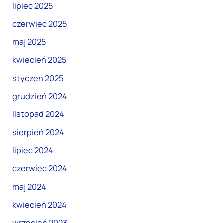
lipiec 2025
czerwiec 2025
maj 2025
kwiecień 2025
styczeń 2025
grudzień 2024
listopad 2024
sierpień 2024
lipiec 2024
czerwiec 2024
maj 2024
kwiecień 2024
wrzesień 2023