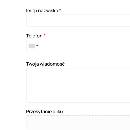
Imię i nazwisko
*
Telefon
*
Twoja wiadomość
Przesyłanie pliku