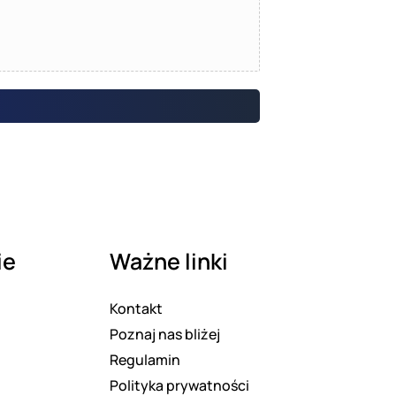
ie
Ważne linki
Kontakt
Poznaj nas bliżej
Regulamin
Polityka prywatności