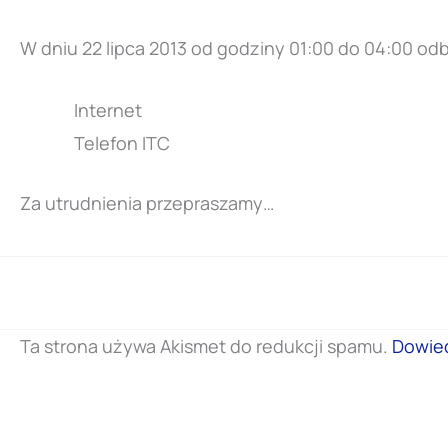
W dniu 22 lipca 2013 od godziny 01:00 do 04:00 o
Internet
Telefon ITC
Za utrudnienia przepraszamy…
Ta strona używa Akismet do redukcji spamu.
Dowied