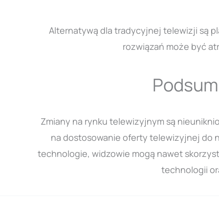
Alternatywą dla tradycyjnej telewizji są 
rozwiązań może być atr
Podsumo
Zmiany na rynku telewizyjnym są nieunikn
na dostosowanie oferty telewizyjnej do 
technologie, widzowie mogą nawet skorzyst
technologii o