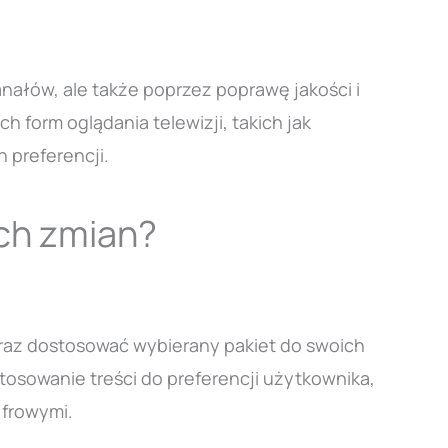
ałów, ale także poprzez poprawę jakości i
 form oglądania telewizji, takich jak
 preferencji.
ch zmian?
raz dostosować wybierany pakiet do swoich
tosowanie treści do preferencji użytkownika,
yfrowymi.