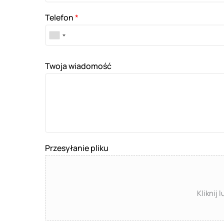
Telefon
*
Twoja wiadomość
Przesyłanie pliku
Kliknij 