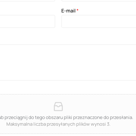
E-mail
*
lub przeciągnij do tego obszaru pliki przeznaczone do przesłania.
Maksymalna liczba przesyłanych plików wynosi 3.