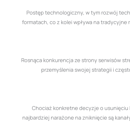
Postęp technologiczny, w tym rozwój tech
formatach, co z kolei wpływa na tradycyjne
Rosnąca konkurencja ze strony serwisów str
przemyślenia swojej strategii i częs
Chociaż konkretne decyzje o usunięciu 
najbardziej narażone na zniknięcie są kanał