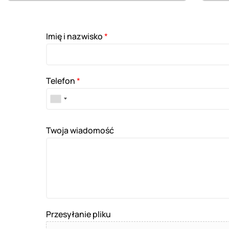
Imię i nazwisko
*
Telefon
*
Twoja wiadomość
Przesyłanie pliku