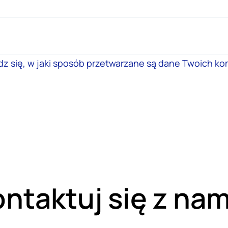
z się, w jaki sposób przetwarzane są dane Twoich ko
ntaktuj się z nam