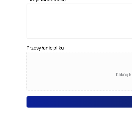
Przesyłanie pliku
Kliknij 