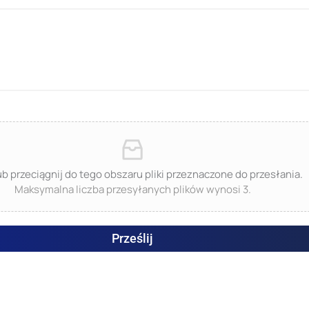
lub przeciągnij do tego obszaru pliki przeznaczone do przesłania.
Maksymalna liczba przesyłanych plików wynosi 3.
Prześlij