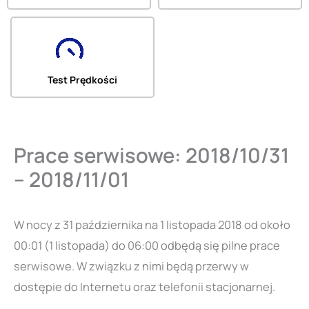
Test Prędkości
Prace serwisowe: 2018/10/31
– 2018/11/01
W nocy z 31 października na 1 listopada 2018 od około
00:01 (1 listopada) do 06:00 odbędą się pilne prace
serwisowe. W związku z nimi będą przerwy w
dostępie do Internetu oraz telefonii stacjonarnej.