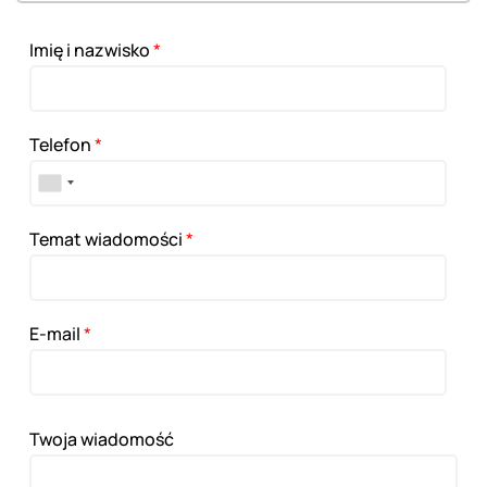
Imię i nazwisko
*
Telefon
*
Temat wiadomości
*
E-mail
*
Twoja wiadomość