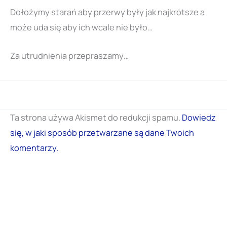
Dołożymy starań aby przerwy były jak najkrótsze a
może uda się aby ich wcale nie było…
Za utrudnienia przepraszamy…
Ta strona używa Akismet do redukcji spamu.
Dowiedz
się, w jaki sposób przetwarzane są dane Twoich
komentarzy.