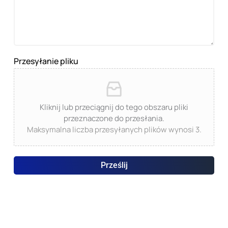
Przesyłanie pliku
Kliknij lub przeciągnij do tego obszaru pliki
przeznaczone do przesłania.
Maksymalna liczba przesyłanych plików wynosi 3.
Prześlij