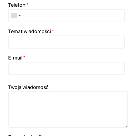
Telefon
*
Temat wiadomości
*
E-mail
*
Twoja wiadomość