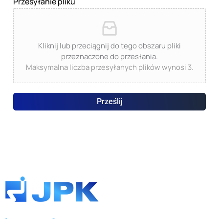
Przesyłanie pliku
Kliknij lub przeciągnij do tego obszaru pliki
przeznaczone do przesłania.
Maksymalna liczba przesyłanych plików wynosi 3.
Prześlij