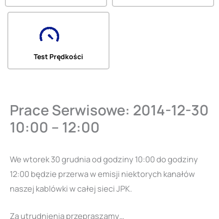
Test Prędkości
Prace Serwisowe: 2014-12-30
10:00 – 12:00
We wtorek 30 grudnia od godziny 10:00 do godziny
12:00 będzie przerwa w emisji niektorych kanałów
naszej kablówki w całej sieci JPK.
Za utrudnienia przepraszamy…