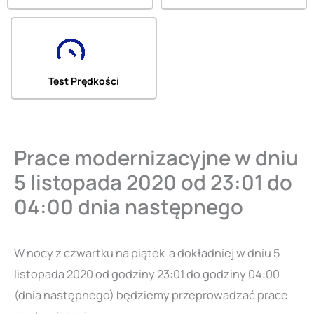
Test Prędkości
Prace modernizacyjne w dniu
5 listopada 2020 od 23:01 do
04:00 dnia następnego
W nocy z czwartku na piątek a dokładniej w dniu 5
listopada 2020 od godziny 23:01 do godziny 04:00
(dnia następnego) będziemy przeprowadzać prace