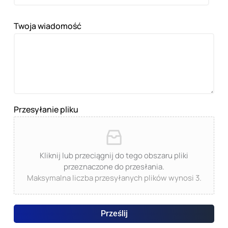
Twoja wiadomość
Przesyłanie pliku
Kliknij lub przeciągnij do tego obszaru pliki
przeznaczone do przesłania.
Maksymalna liczba przesyłanych plików wynosi 3.
Prześlij