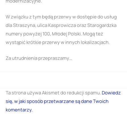
modernizacyjne.
W związku z tym będą przerwy w dostępie do usług
dla Straszyna, ulica Kasprowicza oraz Starogardzka
numery powyżej 100, Młodej Polski. Mogą też
wystąpić krótkie przerwy w innych lokalizacjach.
Za utrudnienia przepraszamy…
Ta strona używa Akismet do redukcji spamu.
Dowiedz
się, w jaki sposób przetwarzane są dane Twoich
komentarzy.