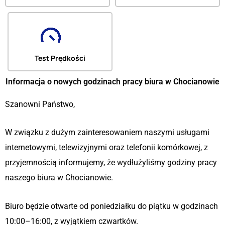
Test Prędkości
Informacja o nowych godzinach pracy biura w Chocianowie
Szanowni Państwo,
W związku z dużym zainteresowaniem naszymi usługami
internetowymi, telewizyjnymi oraz telefonii komórkowej, z
przyjemnością informujemy, że wydłużyliśmy godziny pracy
naszego biura w Chocianowie.
Biuro będzie otwarte od poniedziałku do piątku w godzinach
10:00–16:00, z wyjątkiem czwartków.