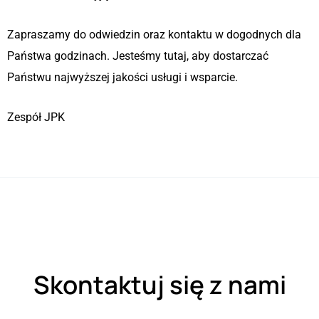
Zapraszamy do odwiedzin oraz kontaktu w dogodnych dla
Państwa godzinach. Jesteśmy tutaj, aby dostarczać
Państwu najwyższej jakości usługi i wsparcie.
Zespół JPK
Skontaktuj się z nami