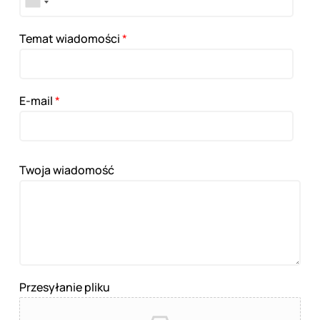
Temat wiadomości
*
E-mail
*
Twoja wiadomość
Przesyłanie pliku