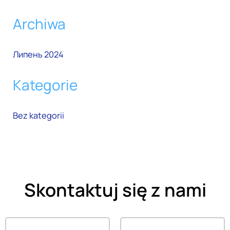
Archiwa
Липень 2024
Kategorie
Bez kategorii
Skontaktuj się z nami