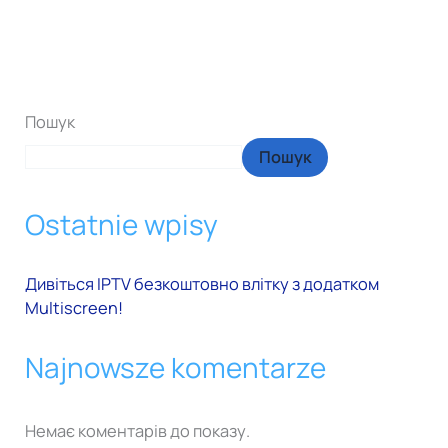
Пошук
Пошук
Ostatnie wpisy
Дивіться IPTV безкоштовно влітку з додатком
Multiscreen!
Najnowsze komentarze
Немає коментарів до показу.